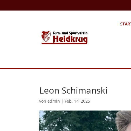
STAR
Leon Schimanski
von
admin
|
Feb. 14, 2025