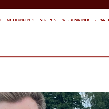
T
ABTEILUNGEN
VEREIN
WERBEPARTNER
VERANS