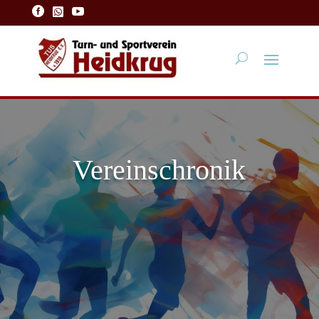



Vereinschronik