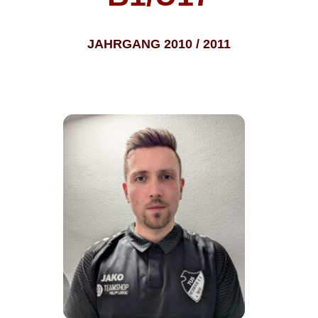
JAHRGANG 2010 / 2011