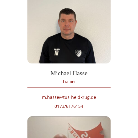
Michael Hasse
Trainer
m.hasse@tus-heidkrug.de
0173/6176154