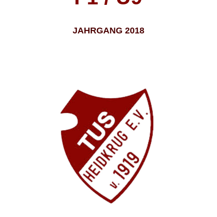
JAHRGANG 2018