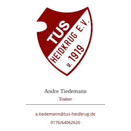
Andre Tiedemann
Trainer
a.tiedemann@tus-heidkrug.de
0176/64062620