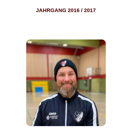
JAHRGANG 2016 / 2017