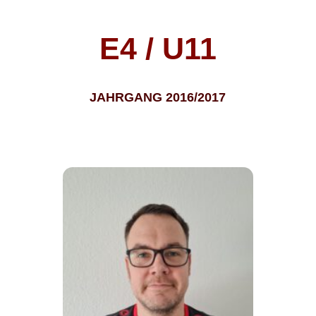
E4 / U11
JAHRGANG 2016/2017