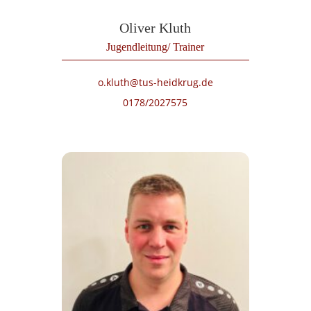
Oliver Kluth
Jugendleitung/ Trainer
o.kluth@tus-heidkrug.de
0178/2027575