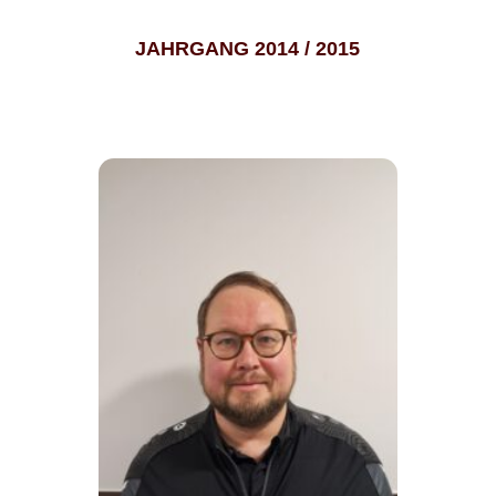
JAHRGANG 2014 / 2015