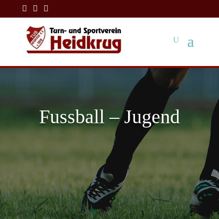



Fussball – Jugend