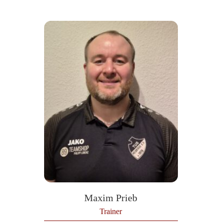
Maxim Prieb
Trainer