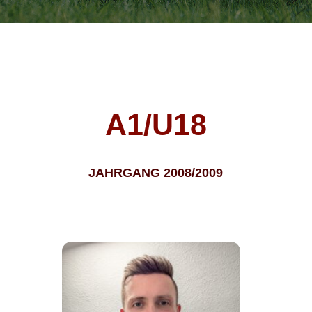
A1/U18
JAHRGANG 2008/2009