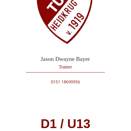
Jason Dwayne Bayer
Trainer
0151 18690956
D1 / U13