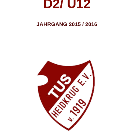
D2/ U12
JAHRGANG 2015 / 2016