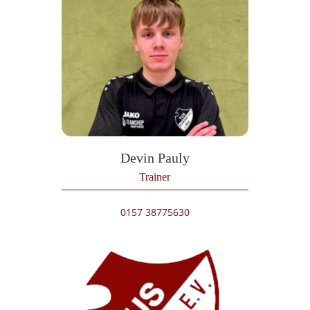
Devin Pauly
Trainer
0157 38775630