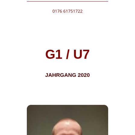
0176 61751722
G1 / U7
JAHRGANG 2020