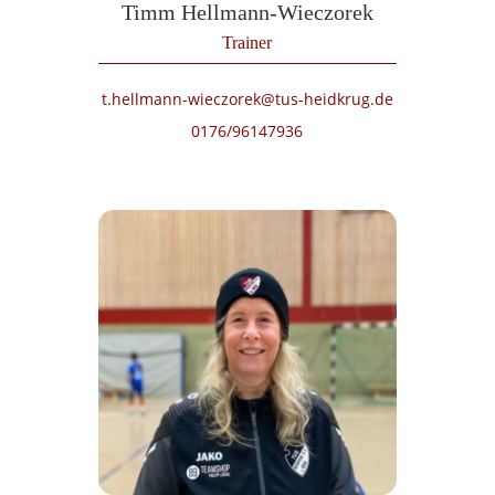
Timm Hellmann-Wieczorek
Trainer
t.hellmann-wieczorek@tus-heidkrug.de
0176/96147936