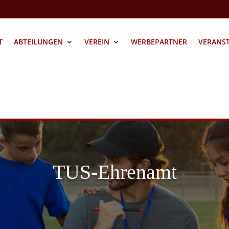
T
ABTEILUNGEN
VEREIN
WERBEPARTNER
VERANS
TUS-Ehrenamt