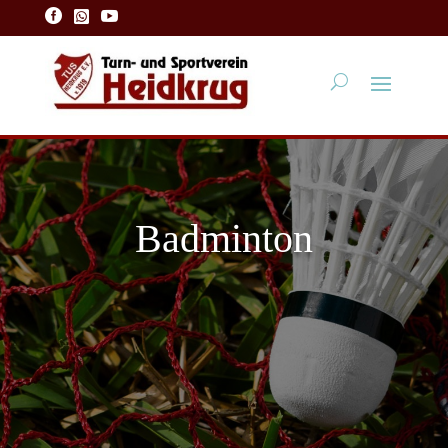



Badminton