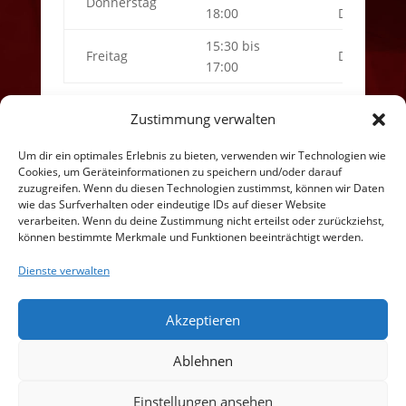
Donnerstag
18:00
Delmenhor
15:30 bis
Freitag
DTB
17:00
Zustimmung verwalten
Um dir ein optimales Erlebnis zu bieten, verwenden wir Technologien wie
Cookies, um Geräteinformationen zu speichern und/oder darauf
zuzugreifen. Wenn du diesen Technologien zustimmst, können wir Daten
wie das Surfverhalten oder eindeutige IDs auf dieser Website
verarbeiten. Wenn du deine Zustimmung nicht erteilst oder zurückziehst,
können bestimmte Merkmale und Funktionen beeinträchtigt werden.
Dienste verwalten
Akzeptieren
Ablehnen
Einstellungen ansehen