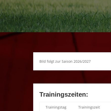
Bild folgt zur Saison 2026/2027
Trainingszeiten:
Trainingstag
Trainingszeit