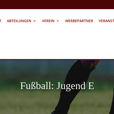
T
ABTEILUNGEN
VEREIN
WERBEPARTNER
VERANS
Fußball: Jugend E