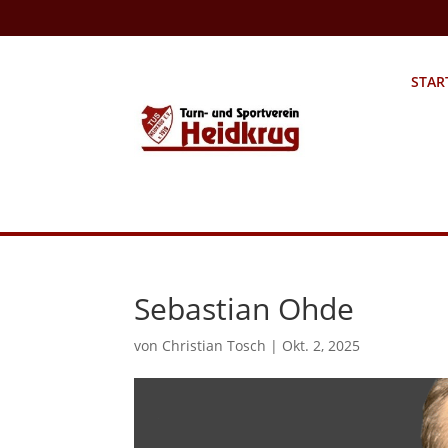
STAR
Sebastian Ohde
von
Christian Tosch
|
Okt. 2, 2025