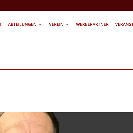
T
ABTEILUNGEN
VEREIN
WERBEPARTNER
VERANS