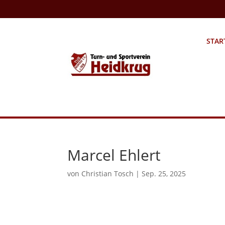
STAR
Marcel Ehlert
von
Christian Tosch
|
Sep. 25, 2025