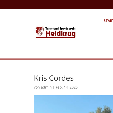
STAR
Kris Cordes
von
admin
|
Feb. 14, 2025