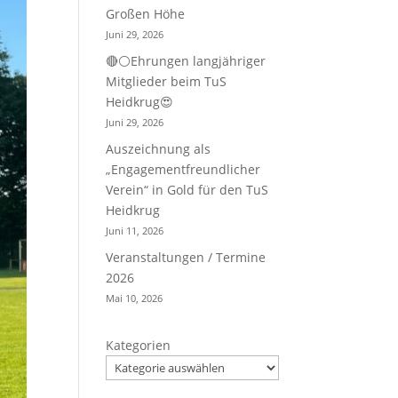
Großen Höhe
Juni 29, 2026
🔴⚪Ehrungen langjähriger
Mitglieder beim TuS
Heidkrug😍
Juni 29, 2026
Auszeichnung als
„Engagementfreundlicher
Verein“ in Gold für den TuS
Heidkrug
Juni 11, 2026
Veranstaltungen / Termine
2026
Mai 10, 2026
Kategorien